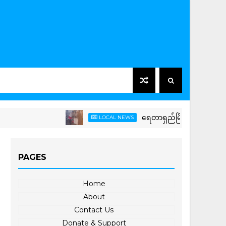
ရေတာရှည်မြို့နယ်တွင် ကြက်ခြေနီအ
LOCAL NEWS
PAGES
Home
About
Contact Us
Donate & Support