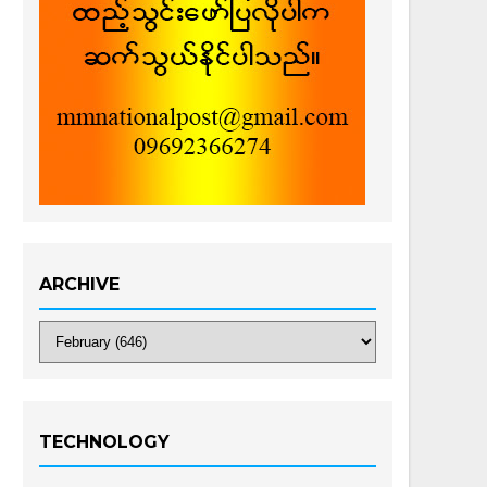
ARCHIVE
TECHNOLOGY