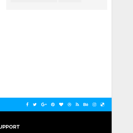
UPPORT