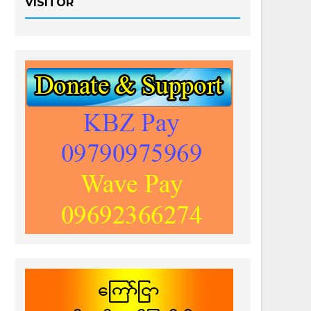
VISITOR