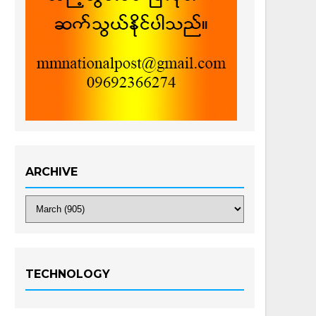
ARCHIVE
TECHNOLOGY