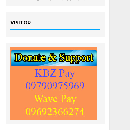
VISITOR