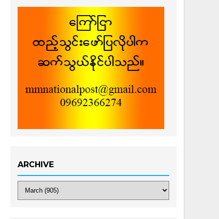
ARCHIVE