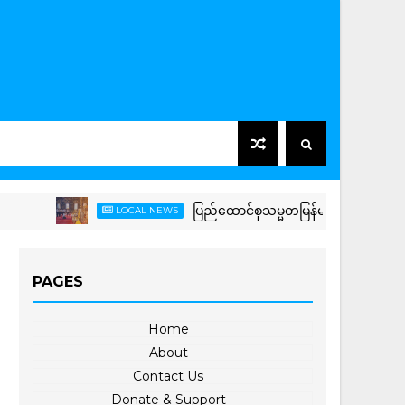
ပြည်ထောင်စုသမ္မတမြန်မာနိုင်ငံတော် နိုင်ငံတ
LOCAL NEWS
PAGES
Home
About
Contact Us
Donate & Support