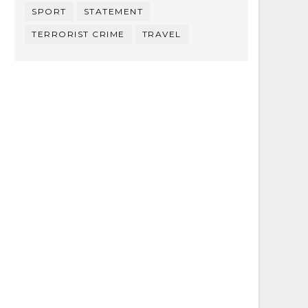
SPORT
STATEMENT
TERRORIST CRIME
TRAVEL