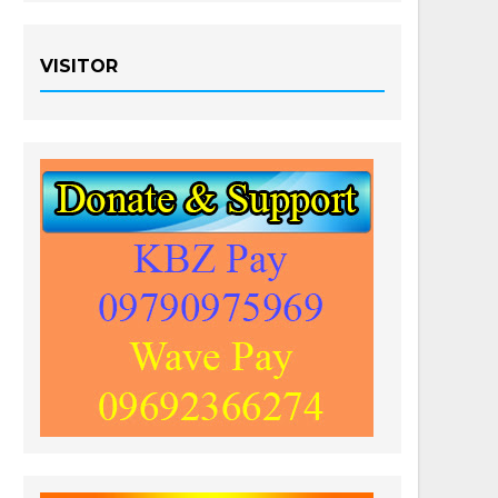
VISITOR