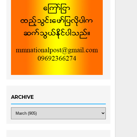
ARCHIVE