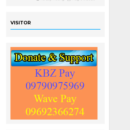
VISITOR