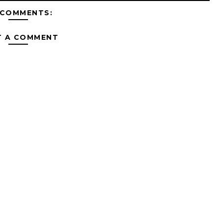
 COMMENTS:
T A COMMENT