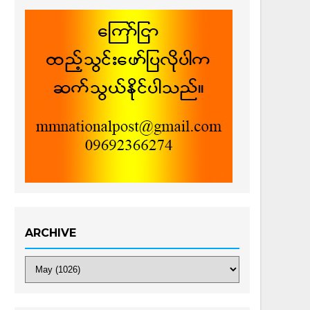
ARCHIVE