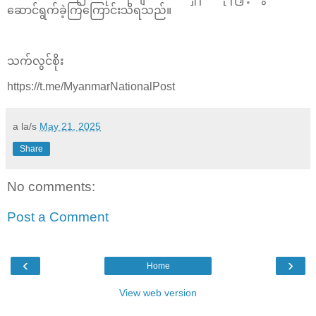
ဆောင်ရွက်ခဲ့ကြကြောင်းသိရသည်။
သက်လွင်စိုး
https://t.me/MyanmarNationalPost
a la/s
May 21, 2025
Share
No comments:
Post a Comment
‹
›
Home
View web version