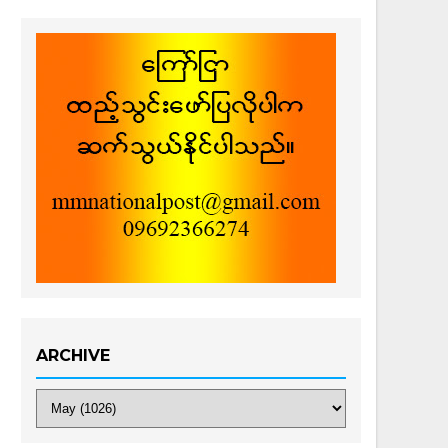
ARCHIVE