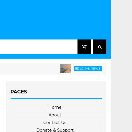
စိုက်ပျိုးရေးနှင့် မွေး
LOCAL NEWS
PAGES
Home
About
Contact Us
Donate & Support