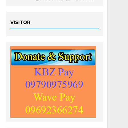
VISITOR