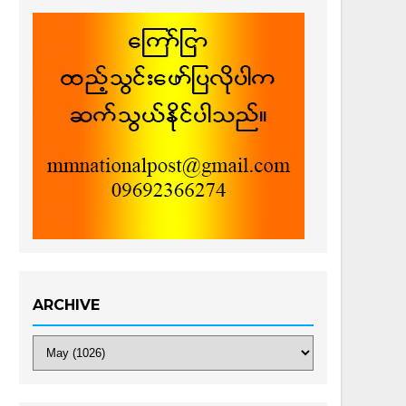
ARCHIVE