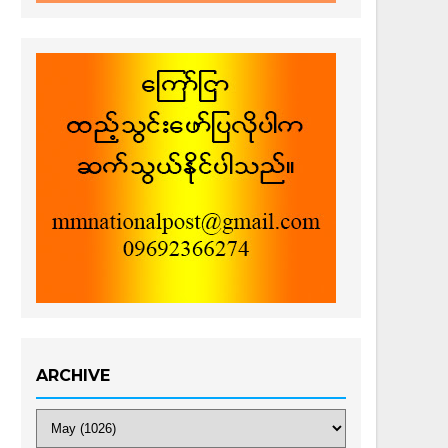
ARCHIVE