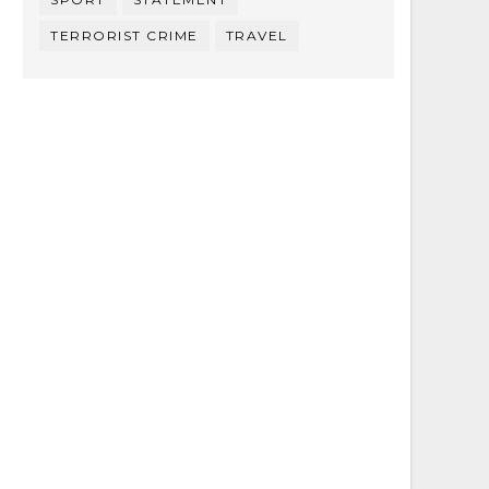
TERRORIST CRIME
TRAVEL