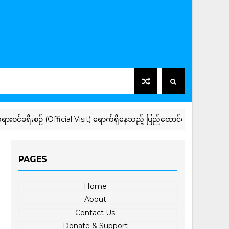
ီးစဉ် (Official Visit) ရောက်ရှိနေသည့် ပြည်ထောင်စုသမ္မတမြန်မာနိုင်ငံတော် နိ
PAGES
Home
About
Contact Us
Donate & Support