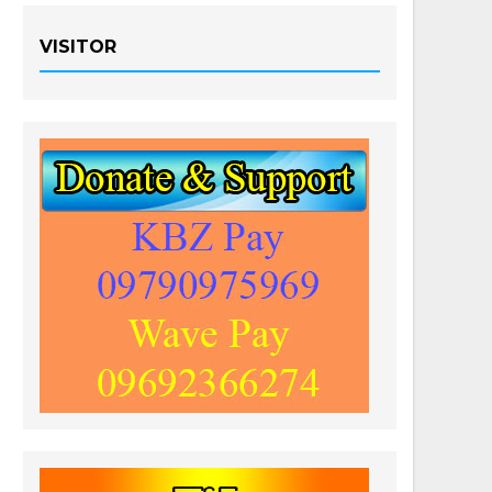
VISITOR