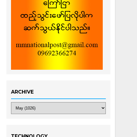
ARCHIVE
TECHNOLOGY