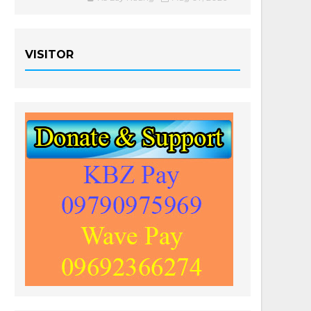
VISITOR