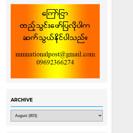
ARCHIVE