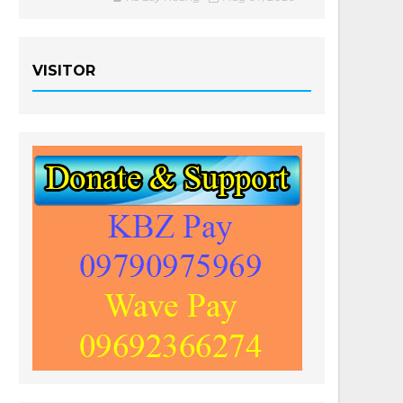
VISITOR