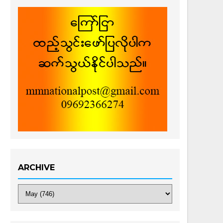
ARCHIVE