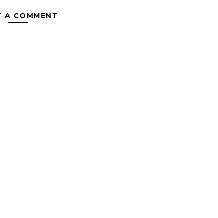
T A COMMENT