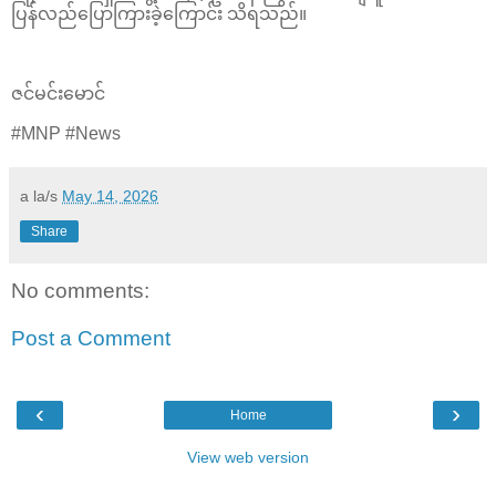
ပြန်လည်ပြောကြားခဲ့ကြောင်း သိရသည်။
ဇင်မင်းမောင်
#MNP #News
a la/s
May 14, 2026
Share
No comments:
Post a Comment
‹
›
Home
View web version