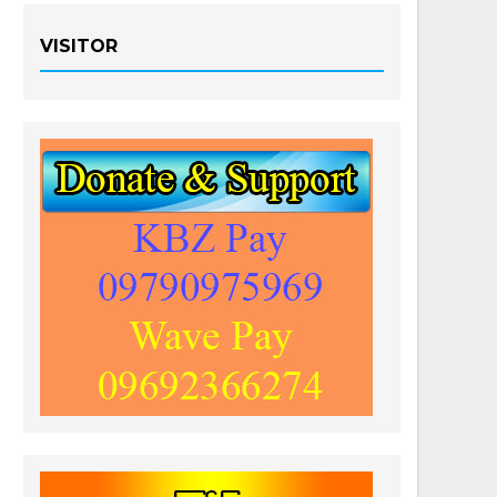
VISITOR