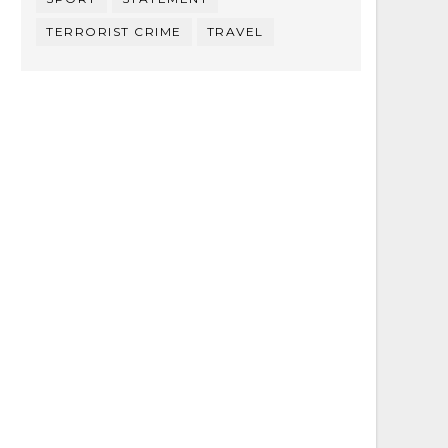
TERRORIST CRIME
TRAVEL