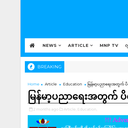
NEWS
ARTICLE
MNP TV
လ
BREAKING
Home
Article
Education
မြန်မာ့ပညာရေးအတွက် ပိ
မြန်မာ့ပညာရေးအတွက် ပိ
2 months ago
Article,
Education,