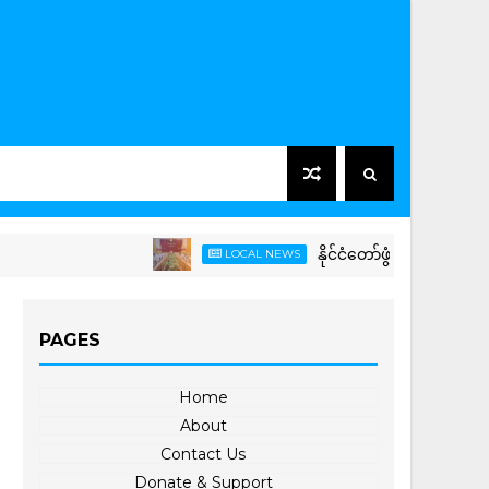
နိုင်ငံတော်ဖွံ့ဖြိုးတိုးတက်ရေးဆော
LOCAL NEWS
PAGES
Home
About
Contact Us
Donate & Support