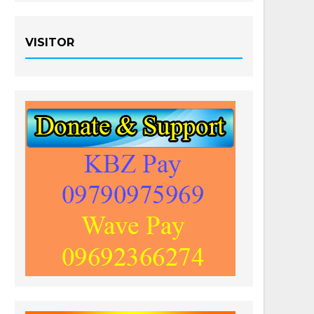
VISITOR