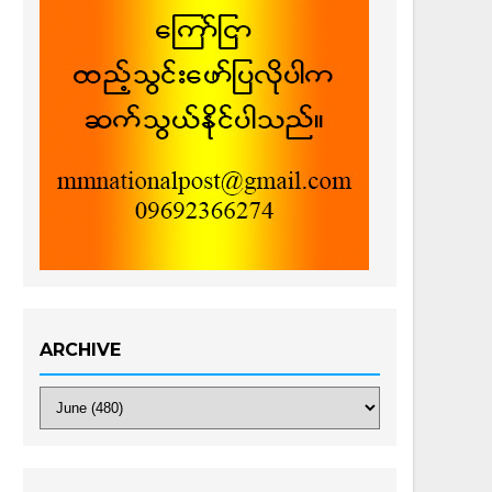
ARCHIVE