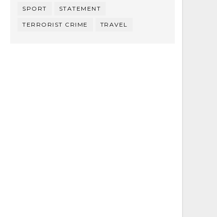
SPORT
STATEMENT
TERRORIST CRIME
TRAVEL