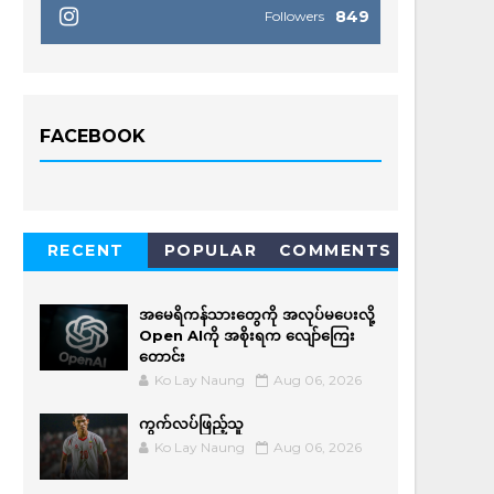
849
Followers
FACEBOOK
RECENT
POPULAR
COMMENTS
အမေရိကန်သားတွေကို အလုပ်မပေးလို့
Open AIကို အစိုးရက လျော်ကြေး
တောင်း
Ko Lay Naung
Aug 06, 2026
ကွက်လပ်ဖြည့်သူ
Ko Lay Naung
Aug 06, 2026