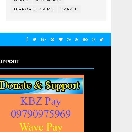
TERRORIST CRIME
TRAVEL
UPPORT