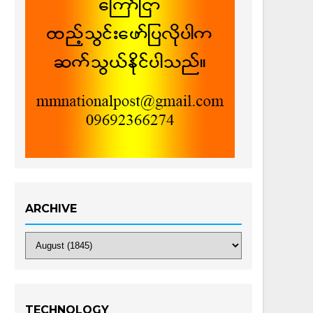
ARCHIVE
TECHNOLOGY