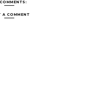
 COMMENTS:
T A COMMENT