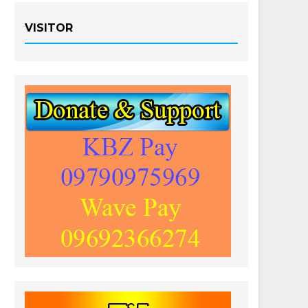
VISITOR