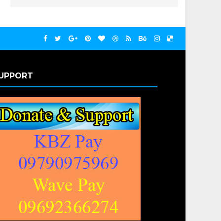
UPPORT