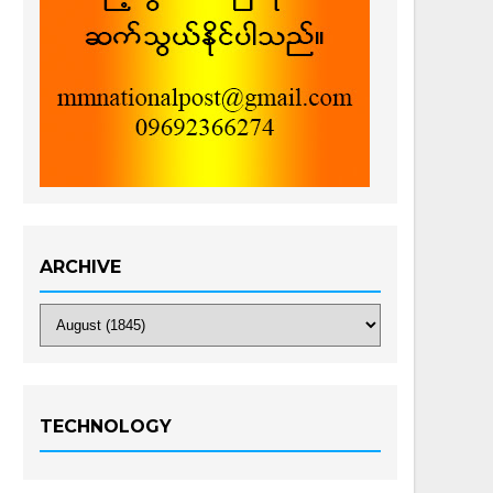
ARCHIVE
TECHNOLOGY