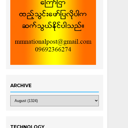
ARCHIVE
TECHNOLOGY