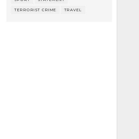
TERRORIST CRIME
TRAVEL