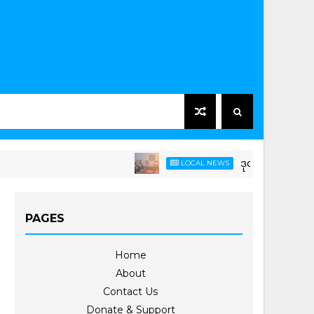
ဒုတိယဝန်ကြီး ဦးကိုကိုကျော
LOCAL NEWS
PAGES
Home
About
Contact Us
Donate & Support