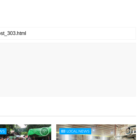
EWS
LOCAL NEWS