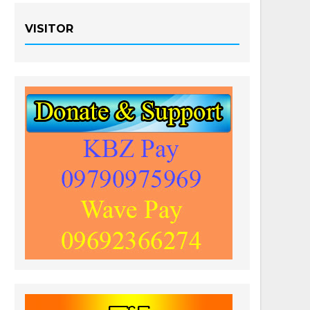
VISITOR