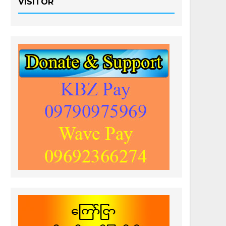
VISITOR