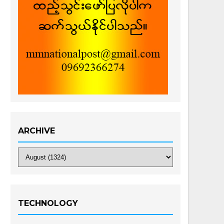
ARCHIVE
TECHNOLOGY