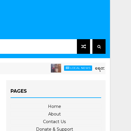
ရေတာရှည်မြို့နယ်တွင် ကြက်ခ
LOCAL NEWS
PAGES
Home
About
Contact Us
Donate & Support