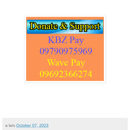
a la/s
October 07, 2023