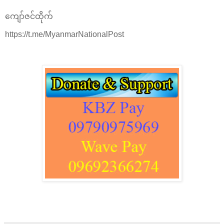
ကျော်ဇင်ထိုက်
https://t.me/MyanmarNationalPost