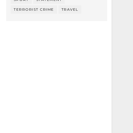
TERRORIST CRIME
TRAVEL