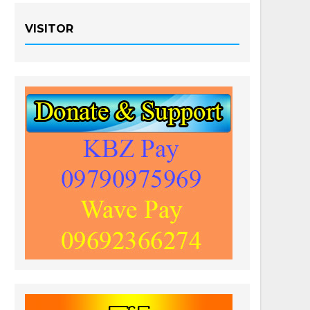
VISITOR