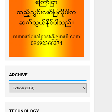
ARCHIVE
TECHNOLOGY