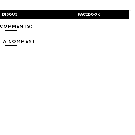
DISQUS
FACEBOOK
 COMMENTS:
T A COMMENT