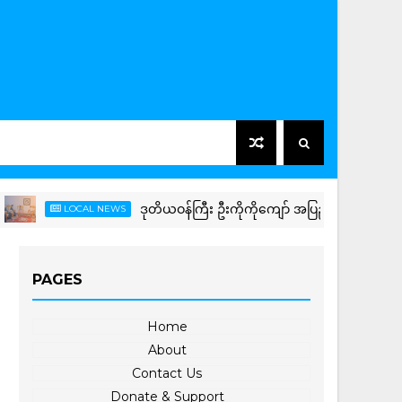
ဒုတိယဝန်ကြီး ဦးကိုကိုကျော် အပြည်ပြည်ဆိုင်ရာရွှေ့ပြေ
LOCAL NEWS
PAGES
Home
About
Contact Us
Donate & Support