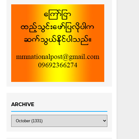
ARCHIVE