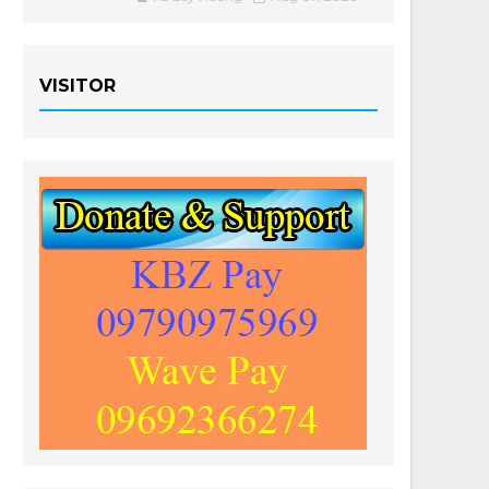
VISITOR