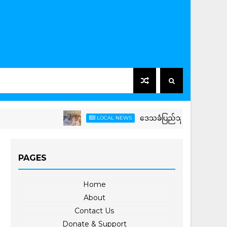
ဒေသခံပြည်သူများနှင့် ကျောင်းသား က
LOCAL NEWS
PAGES
Home
About
Contact Us
Donate & Support