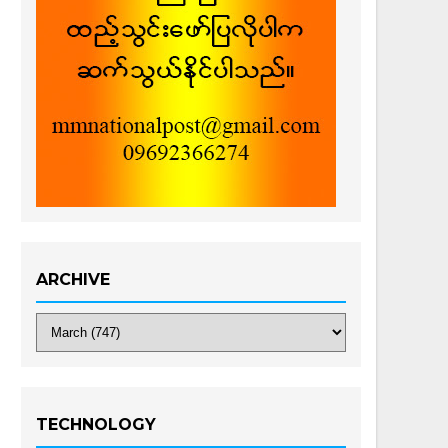
ARCHIVE
TECHNOLOGY