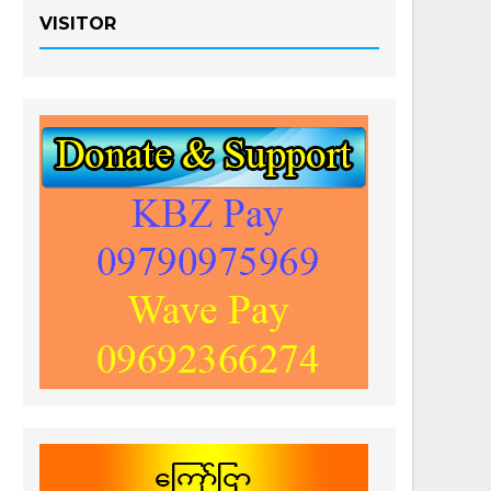
VISITOR