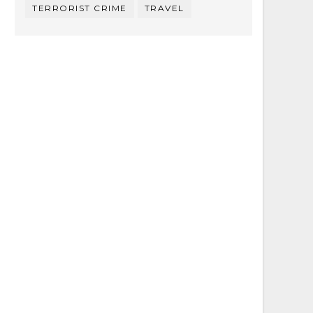
TERRORIST CRIME
TRAVEL