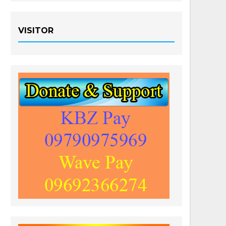
VISITOR