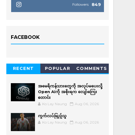
849
Followers
FACEBOOK
RECENT
POPULAR
COMMENTS
အမေရိကန်သားတွေကို အလုပ်မပေးလို့
Open AIကို အစိုးရက လျော်ကြေး
တောင်း
Ko Lay Naung
Aug 06, 2026
ကွက်လပ်ဖြည့်သူ
Ko Lay Naung
Aug 06, 2026