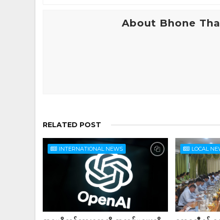
About Bhone Tha
RELATED POST
INTERNATIONAL NEWS
LOCAL N