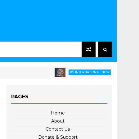
အမေရိကန်သားတွေကို
INTERNATIONAL NEWS
PAGES
Home
About
Contact Us
Donate & Support