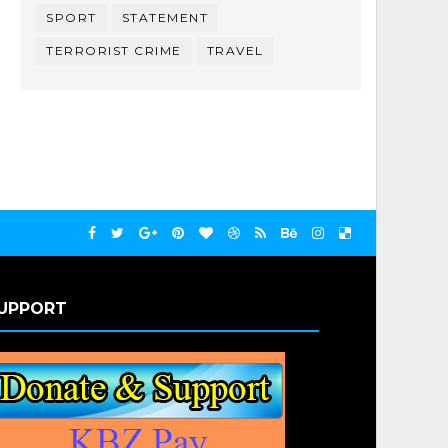
SPORT
STATEMENT
TERRORIST CRIME
TRAVEL
UPPORT