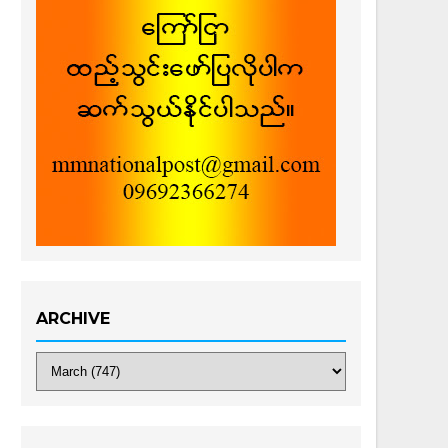
ARCHIVE