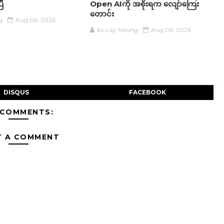
ြီ
Open AIကို အစိုးရက လျော်ကြေး
တောင်း
g
Aug 06, 2026
Ko Lay Naung
Aug 06, 2026
DISQUS
FACEBOOK
 COMMENTS:
T A COMMENT