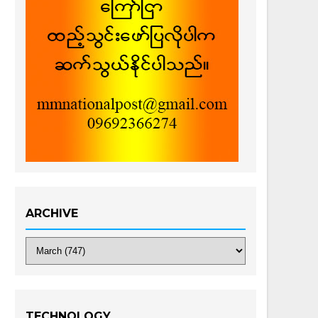
ARCHIVE
TECHNOLOGY