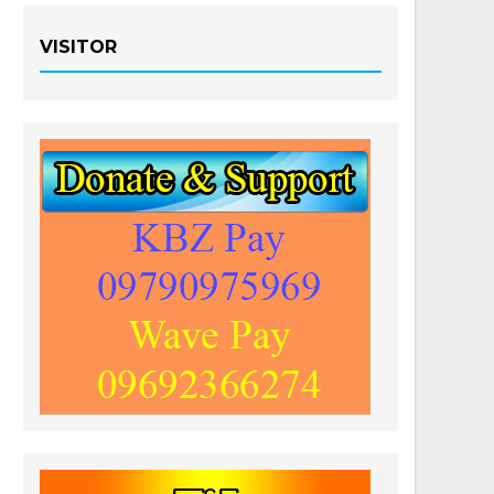
VISITOR