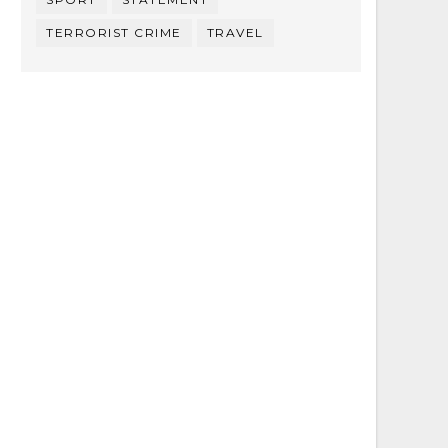
TERRORIST CRIME
TRAVEL