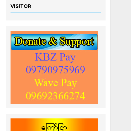
VISITOR