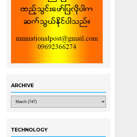
ARCHIVE
TECHNOLOGY