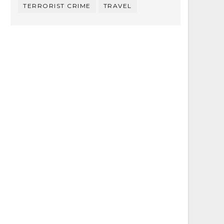
TERRORIST CRIME
TRAVEL