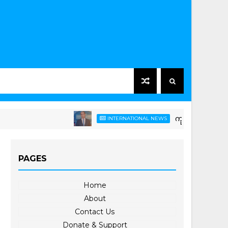
ကုန်ဈေးနှုန်းတက်နေပေမဲ့ အ
INTERNATIONAL NEWS
PAGES
Home
About
Contact Us
Donate & Support