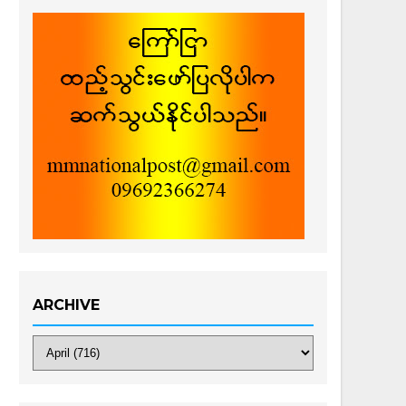
ARCHIVE