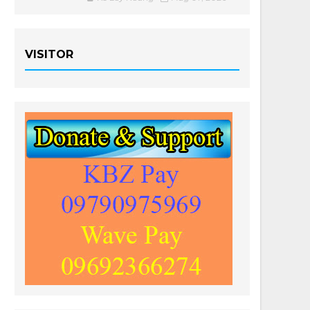
VISITOR