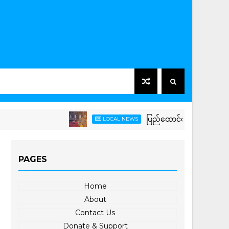
ပြည်ထောင်စုသမ္မတမြန်မာနိုင်ငံတော် နိ
LOCAL NEWS
PAGES
Home
About
Contact Us
Donate & Support