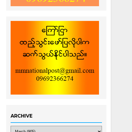
ARCHIVE