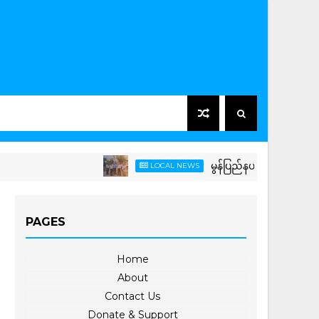
မွန်ပြည်နယ်အစိုးရအဖွဲ့ဝင် လျှပ်
LOCAL NEWS
PAGES
Home
About
Contact Us
Donate & Support