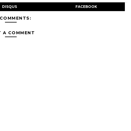
DISQUS
FACEBOOK
 COMMENTS:
T A COMMENT