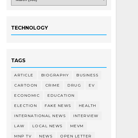
TECHNOLOGY
TAGS
ARTICLE
BIOGRAPHY
BUSINESS
CARTOON
CRIME
DRUG
EV
ECONOMIC
EDUCATION
ELECTION
FAKE NEWS
HEALTH
INTERNATIONAL NEWS
INTERVIEW
LAW
LOCAL NEWS
MEVM
MNP TV
NEWS
OPEN LETTER