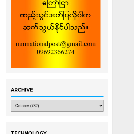
ARCHIVE
TECHNOLOGY