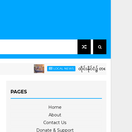
ထိုင်းနိုင်ငံ၌ တရားဝင်ခရီးစဉ် (Officia
LOCAL NEWS
PAGES
Home
About
Contact Us
Donate & Support