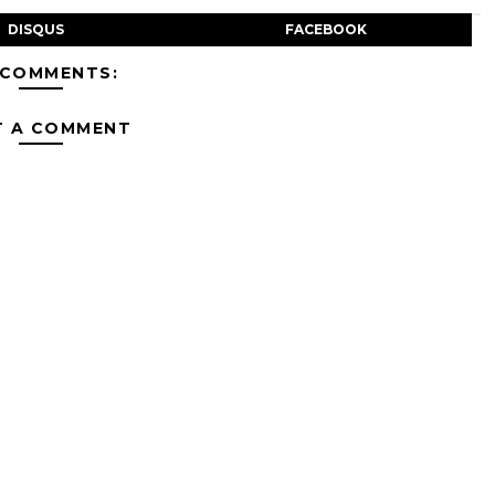
DISQUS
FACEBOOK
 COMMENTS:
T A COMMENT