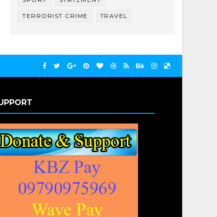
TERRORIST CRIME
TRAVEL
UPPORT