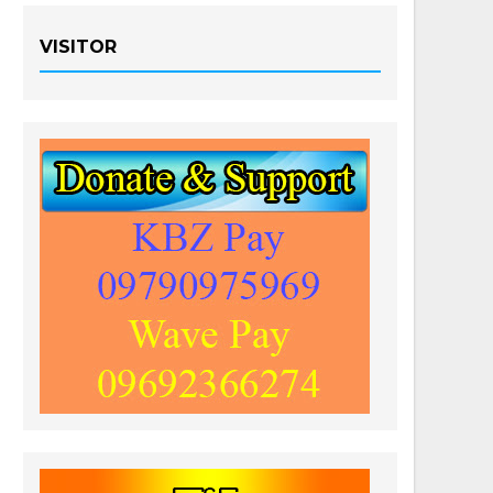
VISITOR