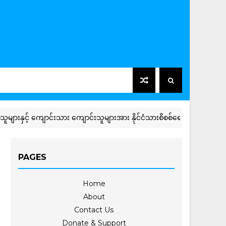
ကျောင်းသား ကျောင်းသူများအား နိုင်ငံသားစိစစ်ရေးကတ်နှင့် UID ကတ်ဆောင
PAGES
Home
About
Contact Us
Donate & Support