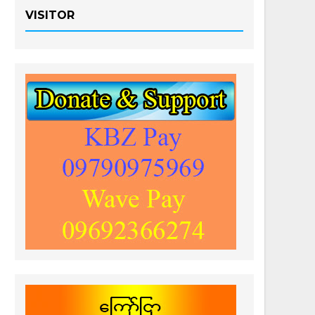
VISITOR