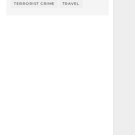
TERRORIST CRIME
TRAVEL