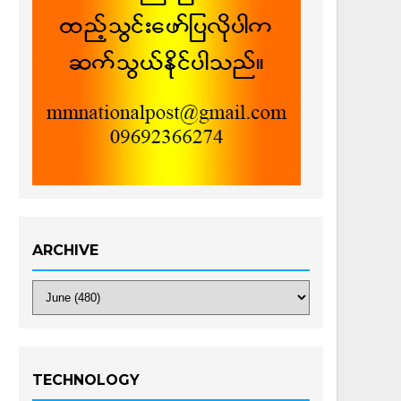
ARCHIVE
TECHNOLOGY