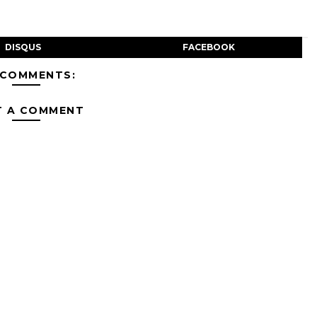
DISQUS
FACEBOOK
 COMMENTS:
T A COMMENT