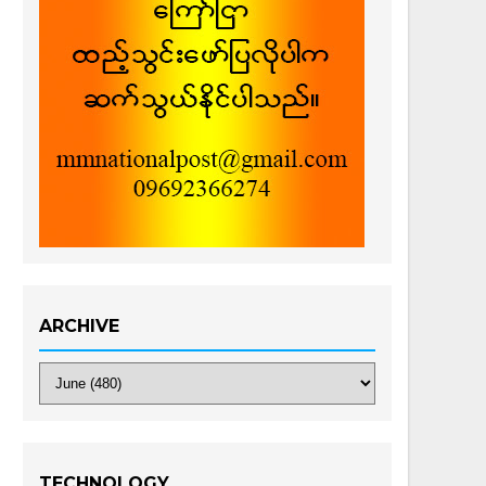
ARCHIVE
TECHNOLOGY