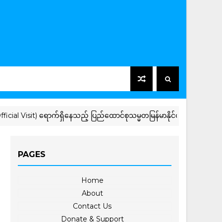
 Visit) ရောက်ရှိနေသည့် ပြည်ထောင်စုသမ္မတမြန်မာနိုင်ငံတော် နိုင်ငံတော်သမ္မတ 
PAGES
Home
About
Contact Us
Donate & Support