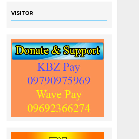
VISITOR