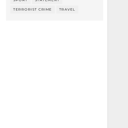
TERRORIST CRIME
TRAVEL